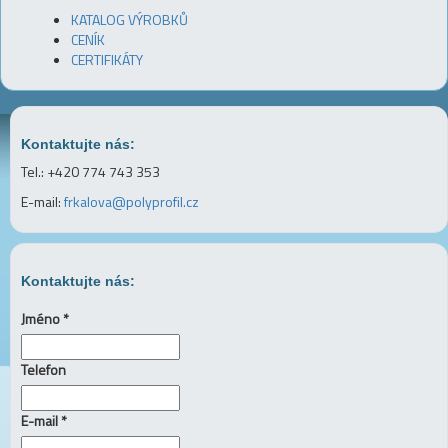
KATALOG VÝROBKŮ
CENÍK
CERTIFIKÁTY
Kontaktujte nás:
Tel.: +420 774 743 353
E-mail:
frkalova@polyprofil.cz
Kontaktujte nás:
Jméno *
Telefon
E-mail *