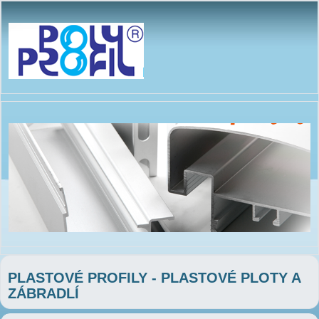
PLASTOVÉ PROFILY - PLASTOVÉ PLOTY A
ZÁBRADLÍ